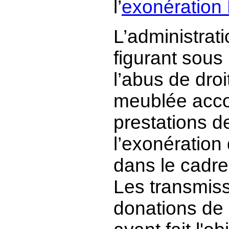
l’
exonération 
L’administrat
figurant sous
l’abus de droi
meublée acc
prestations de
l’exonération
dans le cadre
Les transmiss
donations de 