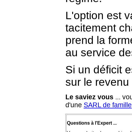
L'option est 
tacitement ch
prend la form
au service de
Si un déficit 
sur le revenu
Le saviez vous
... v
d'une
SARL de famille
Questions à l'Expert ...