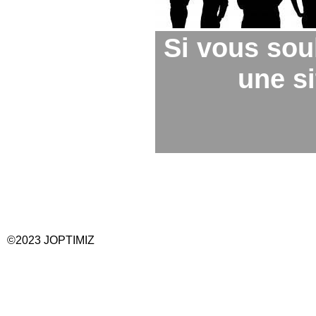
Si vous sou
une si
©2023 JOPTIMIZ