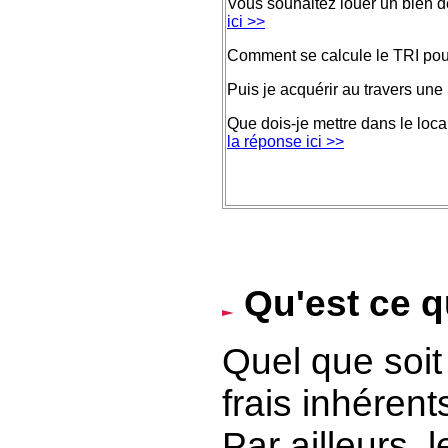
Vous souhaitez louer un bien d
ici >>
Comment se calcule le TRI pour 
Puis je acquérir au travers une
Que dois-je mettre dans le loca
la réponse ici >>
Qu'est ce q
Quel que soit 
frais inhérents
Par ailleurs, 