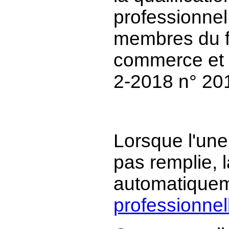
professionnel 
membres du fo
commerce et d
2-2018 n° 20
Lorsque l'une 
pas remplie, 
automatiquem
professionnel