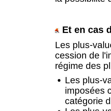
Et en cas 
Les plus-valu
cession de l
régime des pl
Les plus-va
imposées c
catégorie d