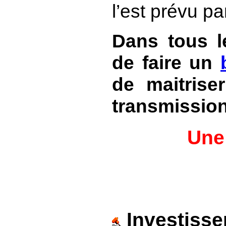
l’est prévu pa
Dans tous l
de faire un
de maitrise
transmission
Une 
Investisse