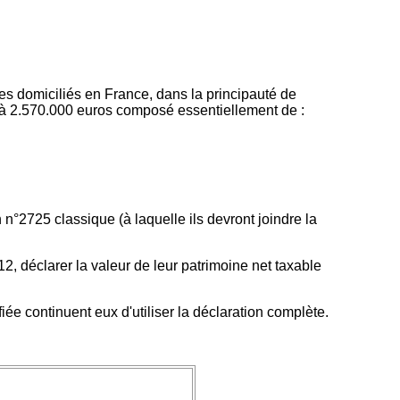
es domiciliés en France, dans la principauté de
 à 2.570.000 euros composé essentiellement de :
n°2725 classique (à laquelle ils devront joindre la
2, déclarer la valeur de leur patrimoine net taxable
iée continuent eux d'utiliser la déclaration complète.