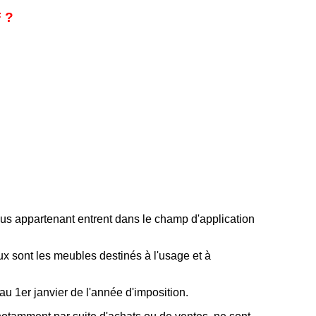
F ?
vous appartenant entrent dans le champ d'application
ux sont les meubles destinés à l'usage et à
au 1er janvier de l'année d'imposition.