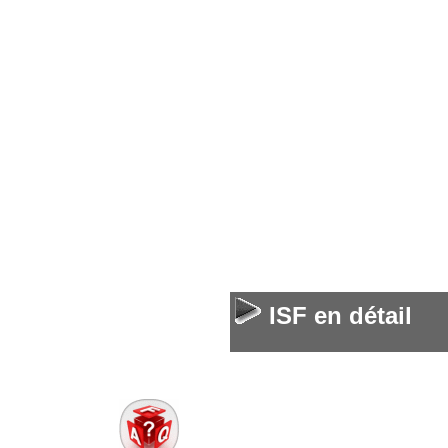
ISF en détail