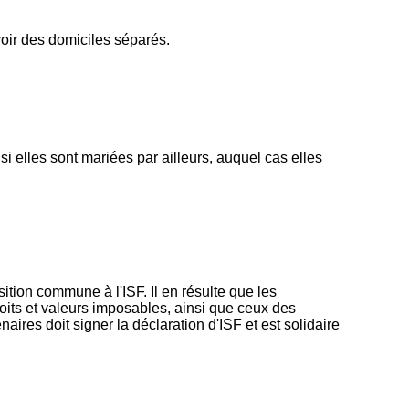
voir des domiciles séparés.
elles sont mariées par ailleurs, auquel cas elles
sition commune à l'ISF. Il en résulte que les
oits et valeurs imposables, ainsi que ceux des
naires doit signer la déclaration d'ISF et est solidaire