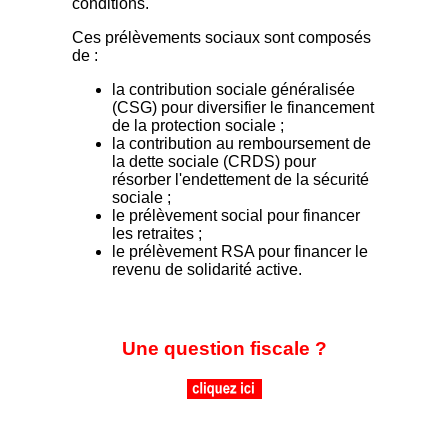
conditions.
Ces prélèvements sociaux sont composés
de :
la contribution sociale généralisée
(CSG) pour diversifier le financement
de la protection sociale ;
la contribution au remboursement de
la dette sociale (CRDS) pour
résorber l'endettement de la sécurité
sociale ;
le prélèvement social pour financer
les retraites ;
le prélèvement RSA pour financer le
revenu de solidarité active.
Une question fiscale ?