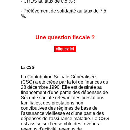
- CRDS au taux de 0,5 % ;
- Prélèvement de solidarité au taux de 7,5
%.
Une question fiscale ?
La CSG
La Contribution Sociale Généralisée
(CSG) a été créée par la loi de finances du
28 décembre 1990. Elle est destinée au
financement d'une partie des dépenses de
Sécurité sociale relevant des prestations
familiales, des prestations non
contributives des régimes de base de
l'assurance vieillesse et d'une partie des
dépenses de l'assurance maladie. La CSG
est assise sur l'ensemble des revenus :
revenus d'activité, revenus de