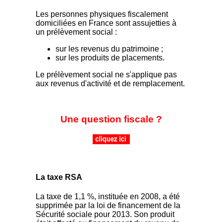
Les personnes physiques fiscalement
domiciliées en France sont assujetties à
un prélèvement social :
sur les revenus du patrimoine ;
sur les produits de placements.
Le prélèvement social ne s'applique pas
aux revenus d'activité et de remplacement.
Une question fiscale ?
La taxe RSA
La taxe de 1,1 %, instituée en 2008, a été
supprimée par la loi de financement de la
Sécurité sociale pour 2013. Son produit