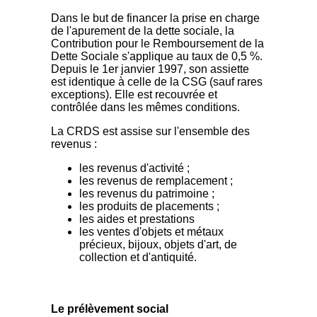
Dans le but de financer la prise en charge
de l'apurement de la dette sociale, la
Contribution pour le Remboursement de la
Dette Sociale s'applique au taux de 0,5 %.
Depuis le 1er janvier 1997, son assiette
est identique à celle de la CSG (sauf rares
exceptions). Elle est recouvrée et
contrôlée dans les mêmes conditions.
La CRDS est assise sur l'ensemble des
revenus :
les revenus d'activité ;
les revenus de remplacement ;
les revenus du patrimoine ;
les produits de placements ;
les aides et prestations
les ventes d'objets et métaux
précieux, bijoux, objets d'art, de
collection et d'antiquité.
Le prélèvement social