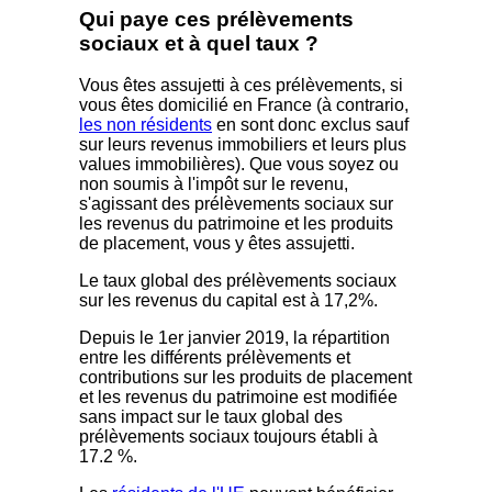
Qui paye ces prélèvements
sociaux et à quel taux ?
Vous êtes assujetti à ces prélèvements, si
vous êtes domicilié en France (à contrario,
les non résidents
en sont donc exclus sauf
sur leurs revenus immobiliers et leurs plus
values immobilières). Que vous soyez ou
non soumis à l'impôt sur le revenu,
s'agissant des prélèvements sociaux sur
les revenus du patrimoine et les produits
de placement, vous y êtes assujetti.
Le taux global des prélèvements sociaux
sur les revenus du capital est à 17,2%.
Depuis le 1er janvier 2019, la répartition
entre les différents prélèvements et
contributions sur les produits de placement
et les revenus du patrimoine est modifiée
sans impact sur le taux global des
prélèvements sociaux toujours établi à
17.2 %.