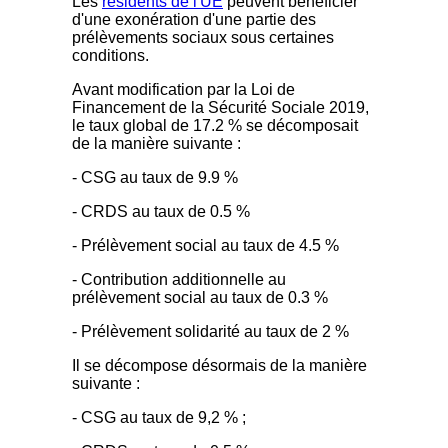
Les
résidents de l'UE
peuvent bénéficier
d'une exonération d'une partie des
prélèvements sociaux sous certaines
conditions.
Avant modification par la Loi de
Financement de la Sécurité Sociale 2019,
le taux global de 17.2 % se décomposait
de la manière suivante :
- CSG au taux de 9.9 %
- CRDS au taux de 0.5 %
- Prélèvement social au taux de 4.5 %
- Contribution additionnelle au
prélèvement social au taux de 0.3 %
- Prélèvement solidarité au taux de 2 %
Il se décompose désormais de la manière
suivante :
- CSG au taux de 9,2 % ;