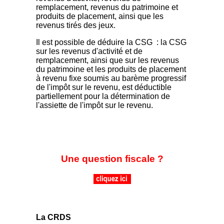
remplacement, revenus du patrimoine et
produits de placement, ainsi que les
revenus tirés des jeux.
Il est possible de déduire la CSG : la CSG
sur les revenus d'activité et de
remplacement, ainsi que sur les revenus
du patrimoine et les produits de placement
à revenu fixe soumis au barème progressif
de l'impôt sur le revenu, est déductible
partiellement pour la détermination de
l'assiette de l'impôt sur le revenu.
Une question fiscale ?
La CRDS