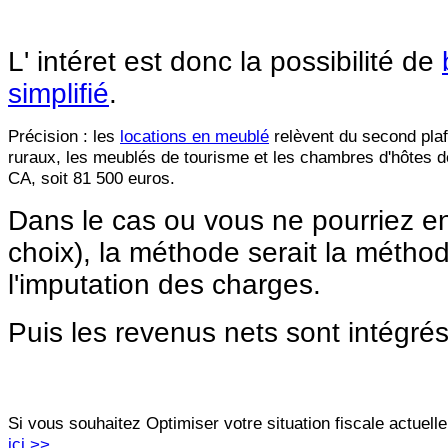
L' intéret est donc la possibilité de
simplifié
.
Précision : les
locations en meublé
relèvent du second plaf
ruraux, les meublés de tourisme et les chambres d'hôtes 
CA, soit 81 500 euros.
Dans le cas ou vous ne pourriez en
choix), la méthode serait la métho
l'imputation des charges.
Puis les revenus nets sont intégré
Si vous souhaitez Optimiser votre situation fiscale actuell
ici >>