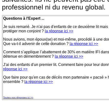
professionnel ni du revenu global.
Questions à l'Expert ...
Je suis remarié. Je n'ai pas d'enfants de ce deuxième lit mais 
protéger mon conjoint ?
la réponse ici >>
Nous avions, mon époux(se) et moi-même, procédé à une dona
Que va-t-il advenir de cette donation ?
la réponse ici >>
Comment s’applique l’abattement de 30% en matière IFI dans 
détenue en démembrement ?
la réponse ici >>
J'ai des enfants d'un premier lit. Comment faire pour leur d
réponse ici >>
Que faire pour qu'en cas de décès mon partenaire « pacsé » 
ensemble ?
la réponse ici >>
Toutes nos réponses ici >>