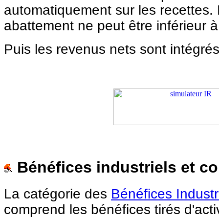
automatiquement sur les recettes.
abattement ne peut être inférieur à
Puis les revenus nets sont intégré
Bénéfices industriels et c
La
catégorie des
Bénéfices Indust
comprend les bénéfices tirés d'activ