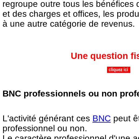
regroupe outre tous les bénéfices
et des charges et offices, les prod
à une autre catégorie de revenus.
Une question fi
BNC professionnels ou non prof
L'activité générant ces
BNC
peut êt
professionnel ou non.
Le caractère professionnel d'une act