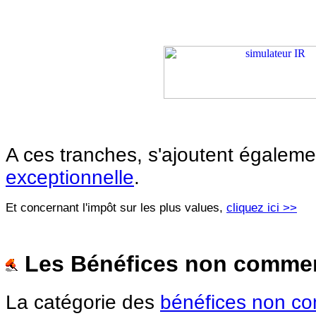
A ces tranches, s'ajoutent égalem
exceptionnelle
.
Et concernant l'impôt sur les plus values,
cliquez ici >>
Les Bénéfices non commer
La catégorie des
bénéfices non c