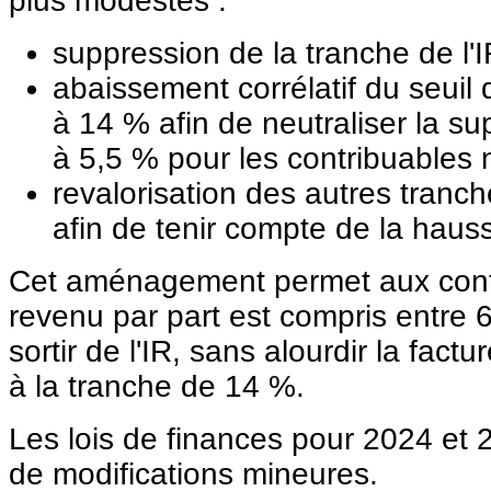
plus modestes :
suppression de la tranche de l'
abaissement corrélatif du seuil
à 14 % afin de neutraliser la su
à 5,5 % pour les contribuables
revalorisation des autres tran
afin de tenir compte de la haus
Cet aménagement permet aux contr
revenu par part est compris entre 
sortir de l'IR, sans alourdir la fact
à la tranche de 14 %.
Les lois de finances pour 2024 et 2
de modifications mineures.