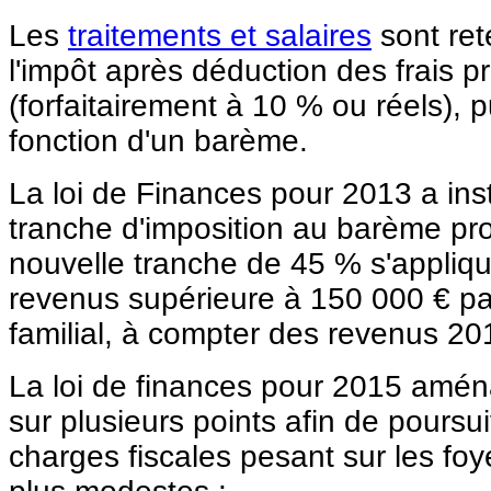
Les
traitements et salaires
sont ret
l'impôt après déduction des frais p
(forfaitairement à 10 % ou réels), p
fonction d'un barème.
La loi de Finances pour 2013 a ins
tranche d'imposition au barème prog
nouvelle tranche de 45 % s'applique
revenus supérieure à 150 000 € par
familial, à compter des revenus 20
La loi de finances pour 2015 amé
sur plusieurs points afin de poursu
charges fiscales pesant sur les fo