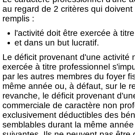
au regard de 2 critères qui doiven
remplis :
l'activité doit être exercée à titr
et dans un but lucratif.
Le déficit provenant d'une activit
exercée à titre professionnel s'imp
par les autres membres du foyer fi
même année ou, à défaut, sur le re
revanche, le déficit provenant d'un
commerciale de caractère non prof
exclusivement déductibles des bénéf
semblables durant la même année 
suivantes. Ils ne peuvent pas être 