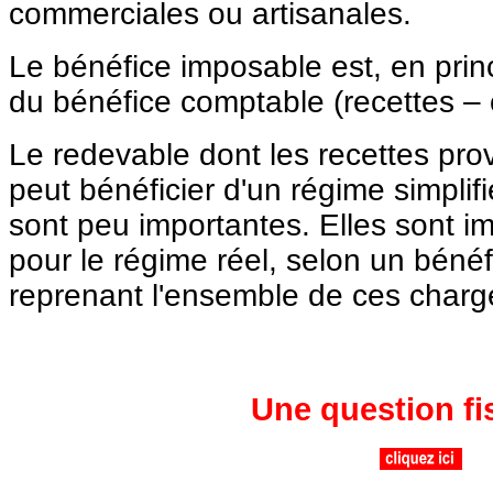
commerciales ou artisanales.
Le bénéfice imposable est, en princ
du bénéfice comptable (recettes – 
Le redevable dont les recettes pro
peut bénéficier d'un régime simplifié
sont peu importantes. Elles sont i
pour le régime réel, selon un bénéfic
reprenant l'ensemble de ces charg
Une question fi