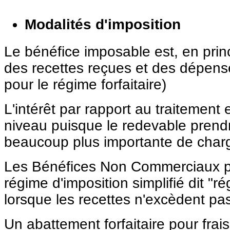
Modalités d'imposition
Le bénéfice imposable est, en princ
des recettes reçues et des dépens
pour le régime forfaitaire)
L'intérêt par rapport au traitement 
niveau puisque le redevable prend
beaucoup plus importante de charg
Les Bénéfices Non Commerciaux p
régime d'imposition simplifié dit "ré
lorsque les recettes n'excèdent p
Un abattement forfaitaire pour frai