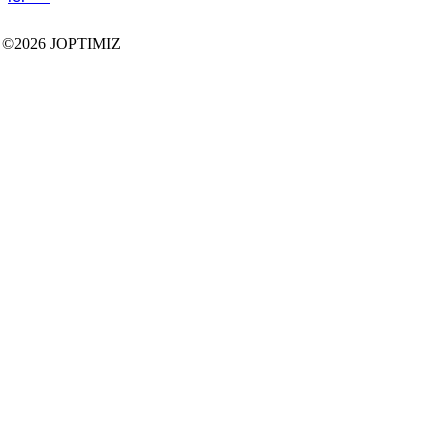
©2026 JOPTIMIZ