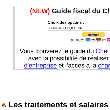
(NEW)
Guide fiscal du Ch
Choix des options :
Vous trouverez le guide du
Chef 
avec la possibilité de réalise
d'entreprise
et l'accès à la
cha
Les traitements et salaire