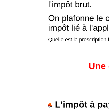
l'impôt brut.
On plafonne le c
impôt lié à l'app
Quelle est la prescription 
Une 
L'impôt à pa