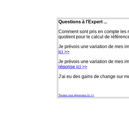
Questions à l'Expert ...
Comment sont pris en compte les 
quotient pour le calcul de référenc
Je prévois une variation de mes im
ici >>
Je prévois une variation de mes im
réponse ici >>
J'ai eu des gains de change sur m
Toutes nos réponses ici >>