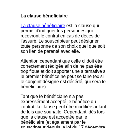
La clause bénéficiaire
La clause bénéficiaire
est la clause qui
permet d'indiquer les personnes qui
recevront le contrat en cas de décès de
l'assuré. Le souscripteur peut désigner
toute personne de son choix quel que soit
son lien de parenté avec elle.
Attention cependant que celle ci doit être
correctement rédigée afin de ne pas être
trop floue et doit apporter une alternative si
le premier bénéfice ne peut se faire (ex si
le conjoint désigné est décédé, qui sera le
bénéficiaire).
Tant que le bénéficiaire n'a pas
expressément accepté le bénéfice du
contrat, la clause peut être modifiée autant
de fois que souhaité. Cependant, dès lors
que la clause est acceptée par le
bénéficiaire (et également par le
souscripteur depuis la loi du 17 décembre