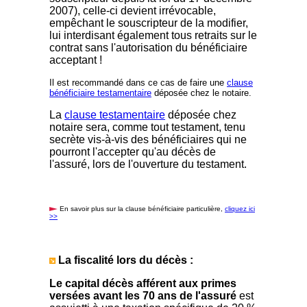
2007), celle-ci devient irrévocable,
empêchant le souscripteur de la modifier,
lui interdisant également tous retraits sur le
contrat sans l'autorisation du bénéficiaire
acceptant !
Il est recommandé dans ce cas de faire une
clause
bénéficiaire testamentaire
déposée chez le notaire.
La
clause testamentaire
déposée chez
notaire sera, comme tout testament, tenu
secrète vis-à-vis des bénéficiaires qui ne
pourront l'accepter qu'au décès de
l'assuré, lors de l'ouverture du testament.
En savoir plus sur la clause bénéficiaire particulière,
cliquez ici
>>
La fiscalité lors du décès :
Le capital décès afférent aux primes
versées avant les 70 ans de l'assuré
est