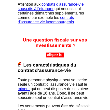
Attention aux
contrats d'assurance-vie
souscrits à l'étranger
qui nécessitent
certaines démarches supplémentaires
comme par exemple les
contrats
d'assurance vie luxembourgeois
.
Une question fiscale sur vos
investissements ?
Les caractéristiques du
contrat d'assurance-vie
Toute personne physique peut souscrire
seule un contrat d' assurance vie sauf le
mineur
qui ne peut disposer de ses biens
avant l'âge de 16 ans. Donc, il ne peut
souscrire seul un contrat d'assurance vie.
Les versements peuvent être réalisés soit