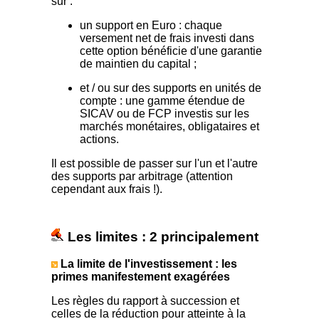
sur :
un support en Euro : chaque
versement net de frais investi dans
cette option bénéficie d'une garantie
de maintien du capital ;
et / ou sur des supports en unités de
compte : une gamme étendue de
SICAV ou de FCP investis sur les
marchés monétaires, obligataires et
actions.
Il est possible de passer sur l'un et l'autre
des supports par arbitrage (attention
cependant aux frais !).
Les limites : 2 principalement
La limite de l'investissement : les
primes manifestement exagérées
Les règles du rapport à succession et
celles de la réduction pour atteinte à la