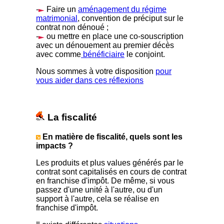
-
Faire un
aménagement du régime
matrimonial
, convention de préciput sur le
contrat non dénoué ;
-
ou mettre en place une co-souscription
avec un dénouement au premier décès
avec comme
bénéficiaire
le conjoint.
Nous sommes à votre disposition
pour
vous aider dans ces réflexions
La fiscalité
En matière de fiscalité, quels sont les
impacts ?
Les produits et plus values générés par le
contrat sont capitalisés en cours de contrat
en franchise d'impôt. De même, si vous
passez d'une unité à l'autre, ou d'un
support à l'autre, cela se réalise en
franchise d'impôt.