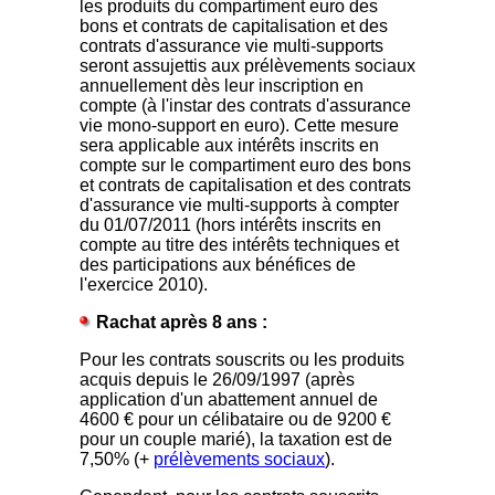
les produits du compartiment euro des
bons et contrats de capitalisation et des
contrats d'assurance vie multi-supports
seront assujettis aux prélèvements sociaux
annuellement dès leur inscription en
compte (à l'instar des contrats d'assurance
vie mono-support en euro). Cette mesure
sera applicable aux intérêts inscrits en
compte sur le compartiment euro des bons
et contrats de capitalisation et des contrats
d'assurance vie multi-supports à compter
du 01/07/2011 (hors intérêts inscrits en
compte au titre des intérêts techniques et
des participations aux bénéfices de
l'exercice 2010).
Rachat après 8 ans :
Pour les contrats souscrits ou les produits
acquis depuis le 26/09/1997 (après
application d'un abattement annuel de
4600 € pour un célibataire ou de 9200 €
pour un couple marié), la taxation est de
7,50% (+
prélèvements sociaux
).