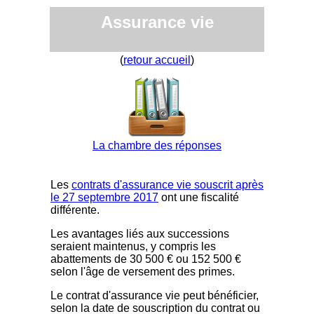
Assurance vie
(
retour accueil
)
La chambre des réponses
Les
contrats d'assurance vie souscrit après
le 27 septembre 2017
ont une fiscalité
différente.
Les avantages liés aux successions
seraient maintenus, y compris les
abattements de 30 500 € ou 152 500 €
selon l'âge de versement des primes.
Le contrat d'assurance vie peut bénéficier,
selon la date de souscription du contrat ou