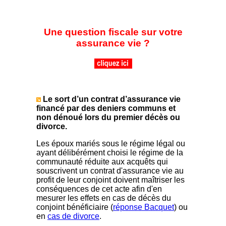
Une question fiscale sur votre
assurance vie ?
Le sort d’un contrat d’assurance vie
financé par des deniers communs et
non dénoué lors du premier décès ou
divorce.
Les époux mariés sous le régime légal ou
ayant délibérément choisi le régime de la
communauté réduite aux acquêts qui
souscrivent un contrat d'assurance vie au
profit de leur conjoint doivent maîtriser les
conséquences de cet acte afin d'en
mesurer les effets en cas de décès du
conjoint bénéficiaire (
réponse Bacquet
) ou
en
cas de divorce
.