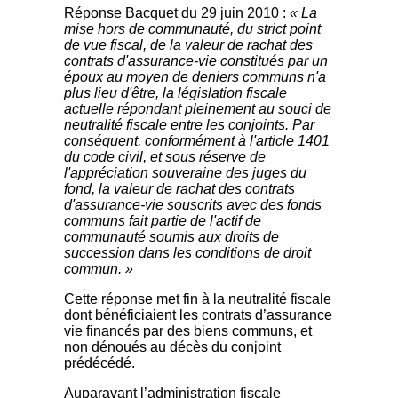
Réponse Bacquet du 29 juin 2010 :
« La
mise hors de communauté, du strict point
de vue fiscal, de la valeur de rachat des
contrats d'assurance-vie constitués par un
époux au moyen de deniers communs n'a
plus lieu d'être, la législation fiscale
actuelle répondant pleinement au souci de
neutralité fiscale entre les conjoints. Par
conséquent, conformément à l'article 1401
du code civil, et sous réserve de
l'appréciation souveraine des juges du
fond, la valeur de rachat des contrats
d'assurance-vie souscrits avec des fonds
communs fait partie de l'actif de
communauté soumis aux droits de
succession dans les conditions de droit
commun. »
Cette réponse met fin à la neutralité fiscale
dont bénéficiaient les contrats d’assurance
vie financés par des biens communs, et
non dénoués au décès du conjoint
prédécédé.
Auparavant l’administration fiscale