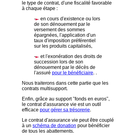
le type de contrat, d'une fiscalité favorable
à chaque étape :
-
en cours d'existence ou lors
de son dénouement par le
versement des sommes
épargnées, l'application d'un
taux d'imposition préférentiel
sur les produits capitalisés,
-
et l'exonération des droits de
succession lors de son
dénouement par le décès de
l'assuré
pour le bénéficiaire
. .
Nous traiterons dans cette partie que les
contrats multisupport.
Enfin, grâce au support "fonds en euros",
le contrat d'assurance vie est un outil
efficace
pour gérer sa trésorerie
.
Le contrat d'assurance vie peut être couplé
à un
schéma de donation
pour bénéficier
de tous les abattements.