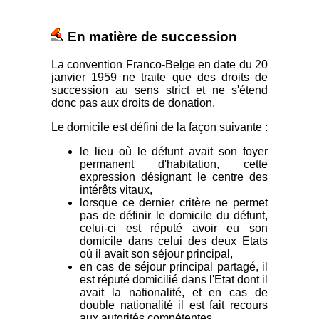
En matière de succession
La convention Franco-Belge en date du 20
janvier 1959 ne traite que des droits de
succession au sens strict et ne s'étend
donc pas aux droits de donation.
Le domicile est défini de la façon suivante :
le lieu où le défunt avait son foyer
permanent d'habitation, cette
expression désignant le centre des
intérêts vitaux,
lorsque ce dernier critère ne permet
pas de définir le domicile du défunt,
celui-ci est réputé avoir eu son
domicile dans celui des deux Etats
où il avait son séjour principal,
en cas de séjour principal partagé, il
est réputé domicilié dans l'Etat dont il
avait la nationalité, et en cas de
double nationalité il est fait recours
aux autorités compétentes.