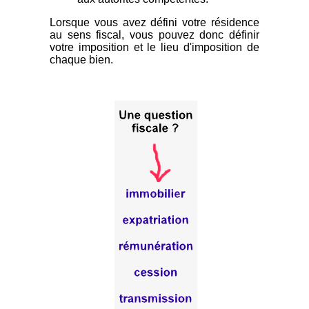
Lorsque vous avez défini votre résidence
au sens fiscal, vous pouvez donc définir
votre imposition et le lieu d'imposition de
chaque bien.