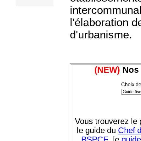
intercommunal
l'élaboration 
d'urbanisme.
(NEW)
Nos 
Choix de
Vous trouverez le
le guide du
Chef d
BSPCE
, le
guide