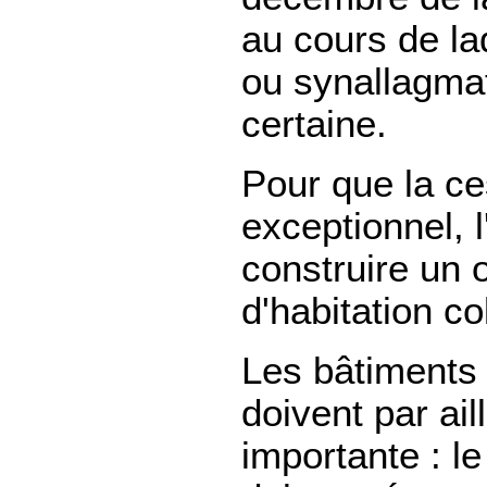
au cours de la
ou synallagmat
certaine.
Pour que la ce
exceptionnel, 
construire un 
d'habitation col
Les bâtiments d
doivent par ail
importante : le