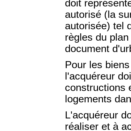
doit représen
autorisé (la s
autorisée) tel 
règles du plan
document d'urb
Pour les biens
l'acquéreur doi
constructions 
logements dan
L'acquéreur do
réaliser et à 