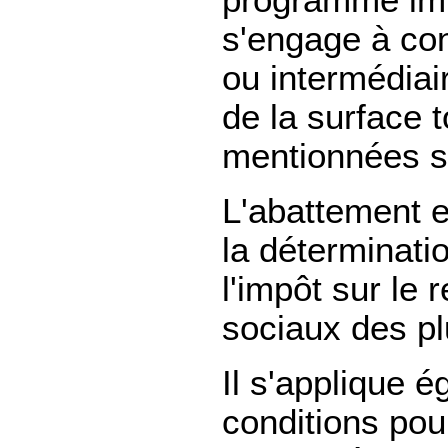
s'engage à con
ou intermédia
de la surface 
mentionnées su
L'abattement e
la déterminatio
l'impôt sur le
sociaux des pl
Il s'applique
conditions pou