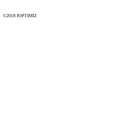
©2018 JOPTIMIZ