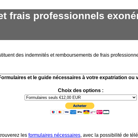
t frais professionnels exoné
stituent des indemnités et remboursements de frais professionne
Formulaires et le guide nécessaires à votre expatriation ou v
Choix des options :
trouverez les
formulaires nécessaires
, avec la possibilité de té