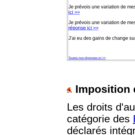
Je prévois une variation de me
ici >>
Je prévois une variation de mes
réponse ici >>
J'ai eu des gains de change s
Toutes nos réponses ici >>
Imposition 
Les droits d'a
catégorie des
déclarés intég