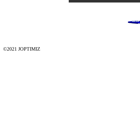
©2021 JOPTIMIZ