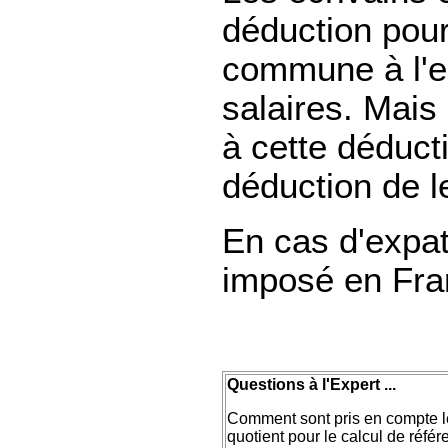
déduction pour
commune à l'e
salaires. Mais
à cette déducti
déduction de le
En cas d'expat
imposé en Fra
Questions à l'Expert ...
Comment sont pris en compte l
quotient pour le calcul de réfé