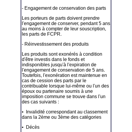
- Engagement de conservation des parts
Les porteurs de parts doivent prendre
l'engagement de conserver, pendant 5 ans
au moins à compter de leur souscription,
les parts de FCPR.
- Réinvestissement des produits
Les produits sont exonérés à condition
d'être investis dans le fonds et
indisponibles jusqu'à l'expiration de
l'engagement de conservation de 5 ans.
Toutefois, l'exonération est maintenue en
cas de cession des parts par le
contribuable lorsque lui-même ou l'un des
époux ou partenaire soumis à une
imposition commune se trouve dans l'un
des cas suivants :
• Invalidité correspondant au classement
dans la 2ème ou 3ème des catégories
• Décès