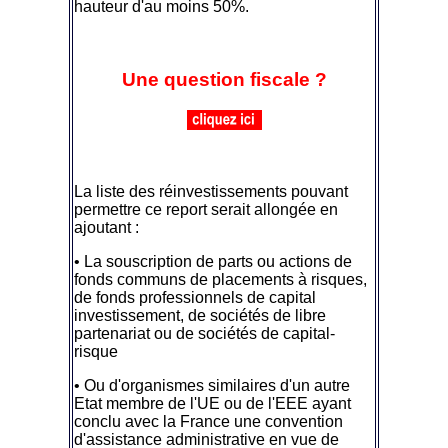
hauteur d'au moins 50%.
Une question fiscale ?
La liste des réinvestissements pouvant
permettre ce report serait allongée en
ajoutant :
• La souscription de parts ou actions de
fonds communs de placements à risques,
de fonds professionnels de capital
investissement, de sociétés de libre
partenariat ou de sociétés de capital-
risque
• Ou d'organismes similaires d'un autre
Etat membre de l'UE ou de l'EEE ayant
conclu avec la France une convention
d'assistance administrative en vue de