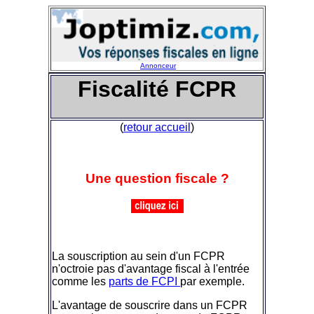
Annonceur
Fiscalité FCPR
(
retour accueil
)
Une question fiscale ?
La souscription au sein d'un FCPR
n'octroie pas d'avantage fiscal à l'entrée
comme les
parts de FCPI
par exemple.
L'avantage de souscrire dans un FCPR