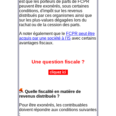
est que les porteurs de parts de FCPR
peuvent être exonérés, sous certaines
conditions, d'impôt sur les revenus
distribués par ces organismes ainsi que
sur les plus-values dégagées lors du
rachat ou de la cession des parts.
A noter également que le
FCPR peut être
acquis par une société à l'IS
avec certains
avantages fiscaux.
Une question fiscale ?
Quelle fiscalité en matière de
revenus distribués ?
Pour être exonérés, les contribuables
doivent répondre aux conditions suivantes
: