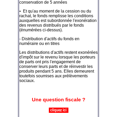
conservation de 5 années
• Et qu'au moment de la cession ou du
rachat, le fonds remplisse les conditions
auxquelles est subordonnée l'exonération
des revenus distribués par le fonds
(énumérées ci-dessus).
- Distribution d'actifs du fonds en
numéraire ou en titres
Les distributions d'actifs restent exonérées
d'impôt sur le revenu lorsque les porteurs
de parts ont pris l'engagement de
conserver leurs parts et de réinvestir les
produits pendant 5 ans. Elles demeurent
toutefois soumises aux prélèvements
sociaux.
Une question fiscale ?