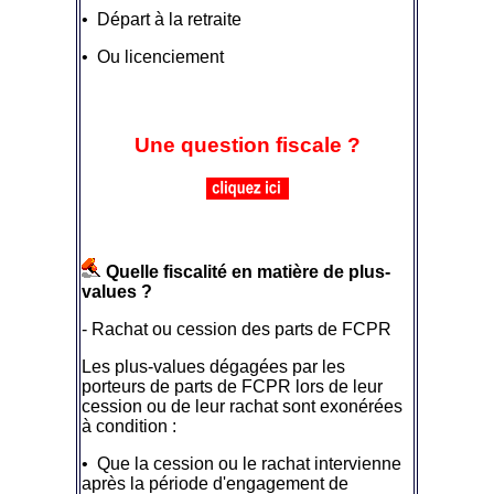
• Départ à la retraite
• Ou licenciement
Une question fiscale ?
Quelle fiscalité en matière de plus-
values ?
- Rachat ou cession des parts de FCPR
Les plus-values dégagées par les
porteurs de parts de FCPR lors de leur
cession ou de leur rachat sont exonérées
à condition :
• Que la cession ou le rachat intervienne
après la période d'engagement de