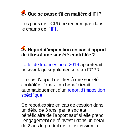
Que se passe t'il en matière d'IFI ?
Les parts de FCPR ne rentrent pas dans
le champ de l'
IFI
.
Report d'imposition en cas d'apport
de titres à une société contrôlée ?
La loi de finances pour 2019
apporterait
un avantage supplémentaire au FCPR.
En cas d'apport de titres à une société
contrôlée, l'opération bénéficierait
automatiquement d'un
report d'imposition
spécifique
.
Ce report expire en cas de cession dans
un délai de 3 ans, par la société
bénéficiaire de l'apport sauf si elle prend
l'engagement de réinvestir dans un délai
de 2 ans le produit de cette cession, à