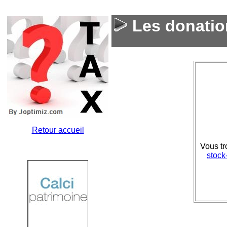
Les donations
Retour accueil
Vous tr
stock