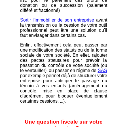
fisc pour le paiement des droits de
donation ou de succession (paiement
différé et fractionné)
Sortir l'immobilier de son entreprise
avant
la transmission ou la cession de votre outil
professionnel peut être une solution qu'il
faut envisager dans certains cas.
Enfin, effectivement cela peut passer par
une modification des statuts ou de la forme
sociale de votre société. En effet, rajouter
des pactes statutaires pour prévoir la
passation du contrôle de votre société (ou
le verrouiller), ou passer en régime de
SAS
par exemple permet déjà de structurer votre
entreprise pour anticiper le passage du
témoin à vos enfants (aménagement du
contrôle, mise en place de clause
d'agrément pour bloquer éventuellement
certaines cessions, ...).
Une question fiscale sur votre