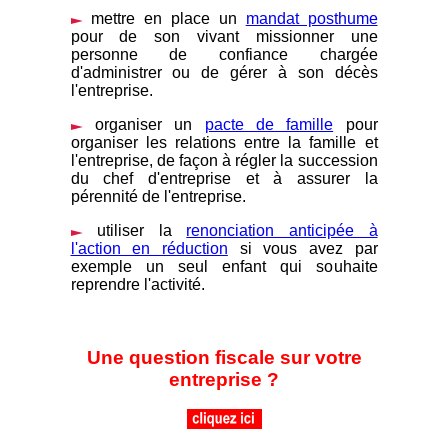
mettre en place un
mandat posthume
pour de son vivant missionner une
personne de confiance chargée
d'administrer ou de gérer à son décès
l'entreprise.
organiser un
pacte de famille
pour
organiser les relations entre la famille et
l'entreprise, de façon à régler la succession
du chef d'entreprise et à assurer la
pérennité de l'entreprise.
utiliser la
renonciation anticipée à
l'action en réduction
si vous avez par
exemple un seul enfant qui souhaite
reprendre l'activité.
Une question fiscale sur votre
entreprise ?