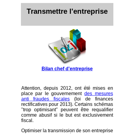
Transmettre l'entreprise
Bilan chef d'entreprise
Attention, depuis 2012, ont été mises en
place par le gouvernement
des mesures
anti fraudes fiscales
(loi de finances
rectificatives pour 2013). Certains schémas
"trop optimisant" peuvent être requalifier
comme abusif si le but est exclusivement
fiscal.
Optimiser la transmission de son entreprise