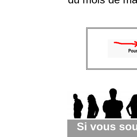
Si vous sou