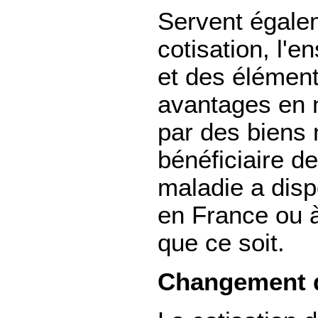
Servent égalem
cotisation, l'
et des élément
avantages en n
par des biens 
bénéficiaire de
maladie a disp
en France ou à 
que ce soit.
Changement 