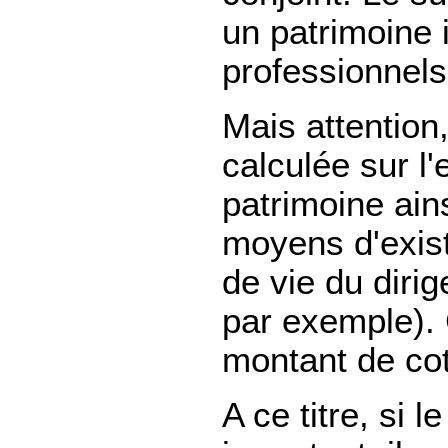
un patrimoine 
professionnels
Mais attention,
calculée sur l
patrimoine ain
moyens d'exist
de vie du dirig
par exemple). 
montant de cot
A ce titre, si 