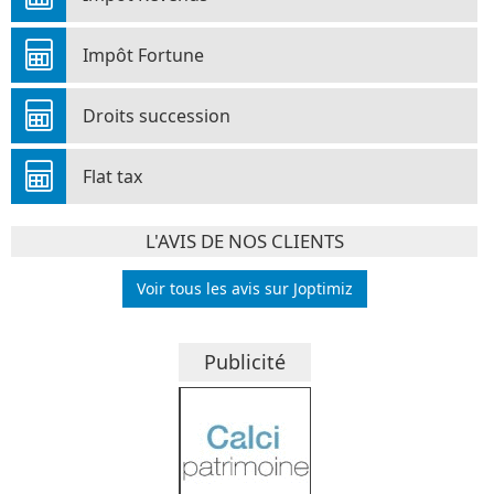
Impôt Fortune
Droits succession
Flat tax
L'AVIS DE NOS CLIENTS
Voir tous les avis sur Joptimiz
Publicité