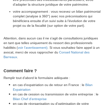
d'adapter la structure juridique de votre patrimoine.
votre accompagnement : vous recevez un bilan patrimonial
complet (analyse à 360°) avec nos préconisations qui
bénéficiera ensuite d'un suivi suite à l'évolution de votre
projet ou de la fiscalité (sur option de votre part).
Attention, dans aucun cas il ne s'agit de consultations juridiques
en tant que telles uniquement du ressort des professionnels
habilités (
voir l'avertissement)
. Si vous souhaitez faire appel à un
avocat, merci de vous rapprocher du
Conseil National des
Barreaux
.
Comment faire ?
Remplir tout d'abord le formulaire adéquate :
en cas d'expatriation ou de retour en France : le
Bilan
Expatriation
en cas de cession ou transmission de votre entreprise : le
Bilan Chef d'entreprise
en cas de réorganisation ou d'optimisation de votre