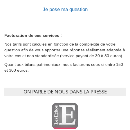
Je pose ma question
Facturation de ces services :
Nos tarifs sont calculés en fonction de la complexité de votre
question afin de vous apporter une réponse réellement adaptée à
votre cas et non standardisée (service payant de 30 à 80 euros) .
Quant aux bilans patrimoniaux, nous facturons ceux-ci entre 150
et 300 euros.
ON PARLE DE NOUS DANS LA PRESSE