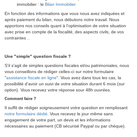
immobilier : le
Bilan Immobilier
En fonction des informations que vous nous avez indiquées et
après paiement du bilan, nous débutons notre travail. Nous
apportons nos conseils quant à l'optimisation de votre situation
avec prise en compte de la fiscalité, des aspects civils, de vos
contraintes ..
Une "simple" question fiscale ?
S'il s'agit de simples questions fiscales et/ou patrimoniales, nous
vous conseillons de rédiger celles-ci sur notre formulaire
"
assistance fiscale en ligne
". Vous avez dans tous les cas, la
possibilité d'avoir un suivi de votre situation durant 6 mois (sur
option). Vous recevez votre réponse sour 48h ouvrées.
Comment faire ?
Il suffit de rédiger soigneusement votre question en remplissant
notre formulaire dédié
. Vous recevez le jour même sans
engagement de votre part, un devis et les informations
nécessaires au paiement (CB sécurisé Paypal ou par chèque).