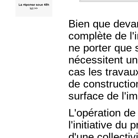
Bien que devan
complète de l'
ne porter que 
nécessitent un
cas les travau
de constructio
surface de l'i
L'opération de 
l'initiative du
d'une collectiv