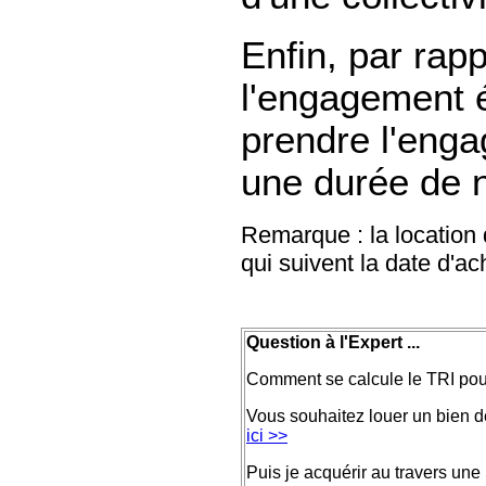
Enfin, par rap
l'engagement ét
prendre l'enga
une durée de 
Remarque : la location 
qui suivent la date d'a
Question à l'Expert ...
Comment se calcule le TRI pour 
Vous souhaitez louer un bien d
ici >>
Puis je acquérir au travers une