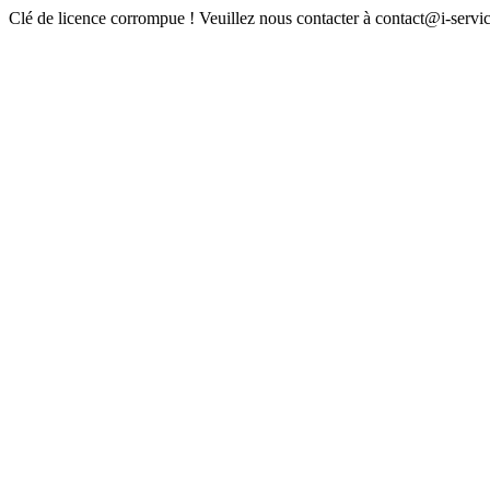
Clé de licence corrompue ! Veuillez nous contacter à contact@i-servic