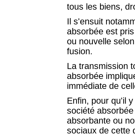
tous les biens, dr
Il s'ensuit notamm
absorbée est pris
ou nouvelle selon
fusion.
La transmission t
absorbée implique
immédiate de celle
Enfin, pour qu'il y
société absorbée 
absorbante ou nouv
sociaux de cette d