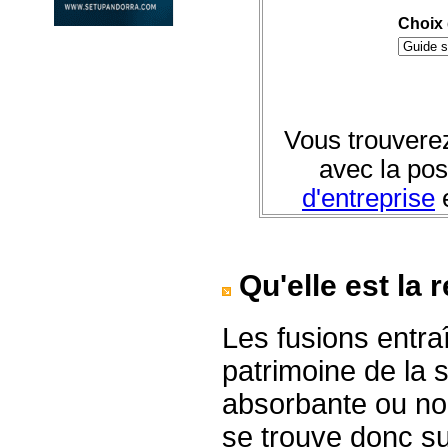
Choix 
Vous trouvere
avec la pos
d'entreprise
e
Qu'elle est la
Les fusions entra
patrimoine de la s
absorbante ou nouv
se trouve donc su