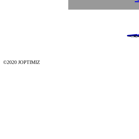
©2020 JOPTIMIZ