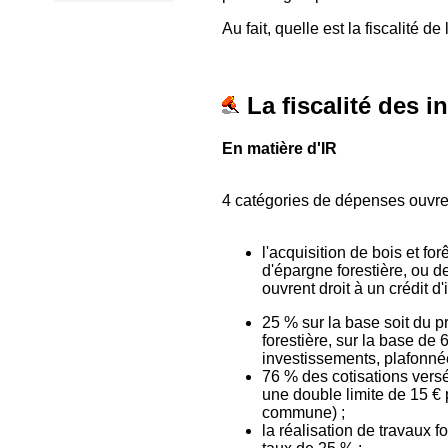
Au fait, quelle est la fiscalité de
La fiscalité des i
En matière d'IR
4 catégories de dépenses ouvrent
l'acquisition de bois et fo
d'épargne forestière, ou d
ouvrent droit à un crédit d'
25 % sur la base soit du pr
forestière, sur la base de 
investissements, plafonné
76 % des cotisations versé
une double limite de 15 € 
commune) ;
la réalisation de travaux f