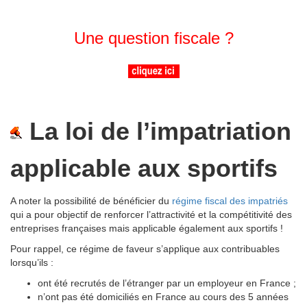
Une question fiscale ?
La loi de l’impatriation
applicable aux sportifs
A noter la possibilité de bénéficier du
régime fiscal des impatriés
qui a pour objectif de renforcer l’attractivité et la compétitivité des
entreprises françaises mais applicable également aux sportifs !
Pour rappel, ce régime de faveur s’applique aux contribuables
lorsqu’ils :
ont été recrutés de l’étranger par un employeur en France ;
n’ont pas été domiciliés en France au cours des 5 années