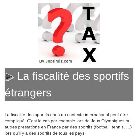
La fiscalité des sportifs
étrangers
La fiscalité des sportifs dans un contexte international peut être
compliqué. C’est le cas par exemple lors de Jeux Olympiques ou
autres prestations en France par des sportifs (football, tennis, …)
lors qu'il y a des sportifs de tous les pays.