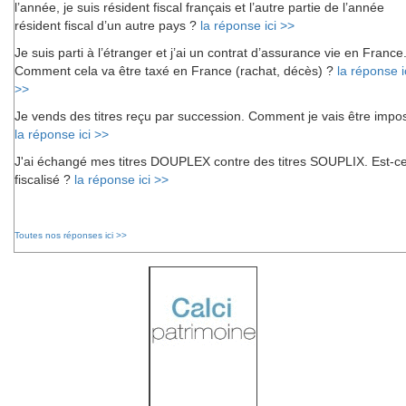
l’année, je suis résident fiscal français et l’autre partie de l’année
résident fiscal d’un autre pays ?
la réponse ici >>
Je suis parti à l’étranger et j’ai un contrat d’assurance vie en France
Comment cela va être taxé en France (rachat, décès) ?
la réponse i
>>
Je vends des titres reçu par succession. Comment je vais être impo
la réponse ici >>
J'ai échangé mes titres DOUPLEX contre des titres SOUPLIX. Est-c
fiscalisé ?
la réponse ici >>
Toutes nos réponses ici >>