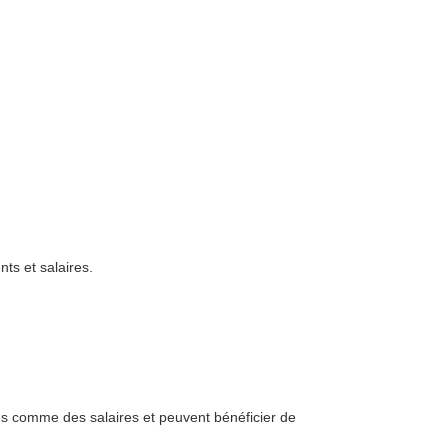
ts et salaires.
s comme des salaires et peuvent bénéficier de