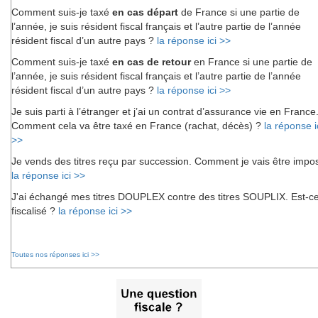
Comment suis-je taxé
en cas départ
de France si une partie de
l’année, je suis résident fiscal français et l’autre partie de l’année
résident fiscal d’un autre pays ?
la réponse ici >>
Comment suis-je taxé
en cas de retour
en France si une partie de
l’année, je suis résident fiscal français et l’autre partie de l’année
résident fiscal d’un autre pays ?
la réponse ici >>
Je suis parti à l’étranger et j’ai un contrat d’assurance vie en France
Comment cela va être taxé en France (rachat, décès) ?
la réponse i
>>
Je vends des titres reçu par succession. Comment je vais être impo
la réponse ici >>
J'ai échangé mes titres DOUPLEX contre des titres SOUPLIX. Est-c
fiscalisé ?
la réponse ici >>
Toutes nos réponses ici >>