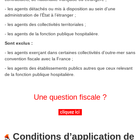
- les agents détachés ou mis à disposition au sein d’une
administration de l’État à l’étranger ;
- les agents des collectivités territoriales ;
- les agents de la fonction publique hospitalière.
Sont exclus :
- les agents exerçant dans certaines collectivités d’outre-mer sans
convention fiscale avec la France ;
- les agents des établissements publics autres que ceux relevant
de la fonction publique hospitalière.
Une question fiscale ?
Conditions d’application de