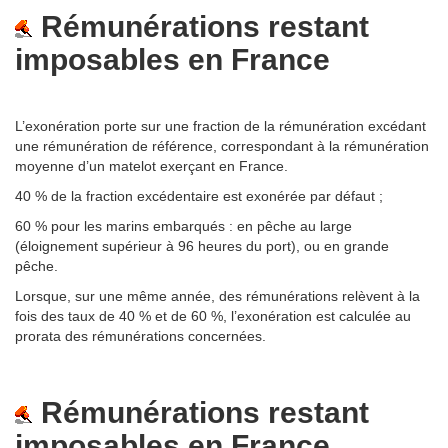
Rémunérations restant
imposables en France
L’exonération porte sur une fraction de la rémunération excédant
une rémunération de référence, correspondant à la rémunération
moyenne d’un matelot exerçant en France.
40 % de la fraction excédentaire est exonérée par défaut ;
60 % pour les marins embarqués : en pêche au large
(éloignement supérieur à 96 heures du port), ou en grande
pêche.
Lorsque, sur une même année, des rémunérations relèvent à la
fois des taux de 40 % et de 60 %, l’exonération est calculée au
prorata des rémunérations concernées.
Rémunérations restant
imposables en France