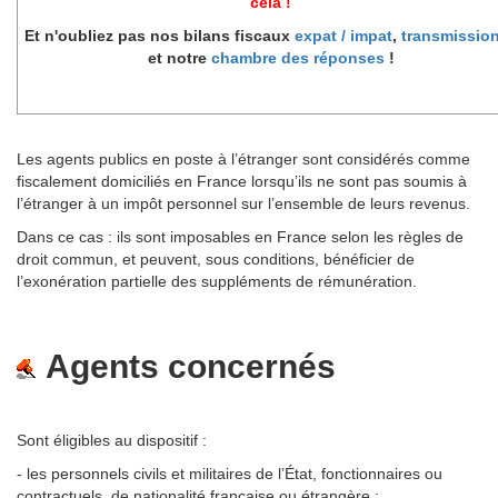
cela !
Et n'oubliez pas nos bilans fiscaux
expat / impat
,
transmissio
et notre
chambre des réponses
!
Les agents publics en poste à l’étranger sont considérés comme
fiscalement domiciliés en France lorsqu’ils ne sont pas soumis à
l’étranger à un impôt personnel sur l’ensemble de leurs revenus.
Dans ce cas : ils sont imposables en France selon les règles de
droit commun, et peuvent, sous conditions, bénéficier de
l’exonération partielle des suppléments de rémunération.
Agents concernés
Sont éligibles au dispositif :
- les personnels civils et militaires de l’État, fonctionnaires ou
contractuels, de nationalité française ou étrangère ;