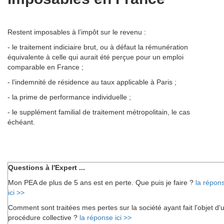
Restent imposables à l’impôt sur le revenu :
- le traitement indiciaire brut, ou à défaut la rémunération
équivalente à celle qui aurait été perçue pour un emploi
comparable en France ;
- l’indemnité de résidence au taux applicable à Paris ;
- la prime de performance individuelle ;
- le supplément familial de traitement métropolitain, le cas
échéant.
Questions à l'Expert ...
Mon PEA de plus de 5 ans est en perte. Que puis je faire ?
la répon
ici >>
Comment sont traitées mes pertes sur la société ayant fait l'objet d'
procédure collective ?
la réponse ici >>