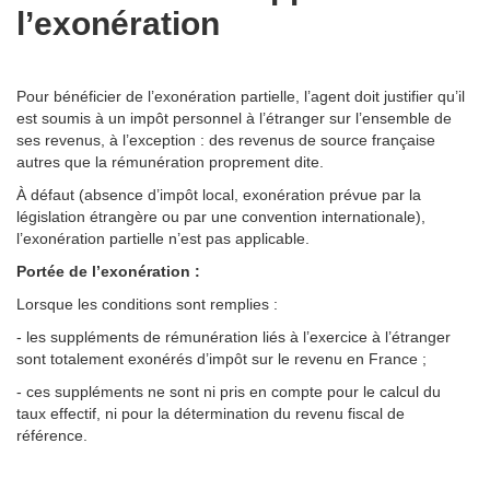
l’exonération
Pour bénéficier de l’exonération partielle, l’agent doit justifier qu’il
est soumis à un impôt personnel à l’étranger sur l’ensemble de
ses revenus, à l’exception : des revenus de source française
autres que la rémunération proprement dite.
À défaut (absence d’impôt local, exonération prévue par la
législation étrangère ou par une convention internationale),
l’exonération partielle n’est pas applicable.
Portée de l’exonération :
Lorsque les conditions sont remplies :
- les suppléments de rémunération liés à l’exercice à l’étranger
sont totalement exonérés d’impôt sur le revenu en France ;
- ces suppléments ne sont ni pris en compte pour le calcul du
taux effectif, ni pour la détermination du revenu fiscal de
référence.