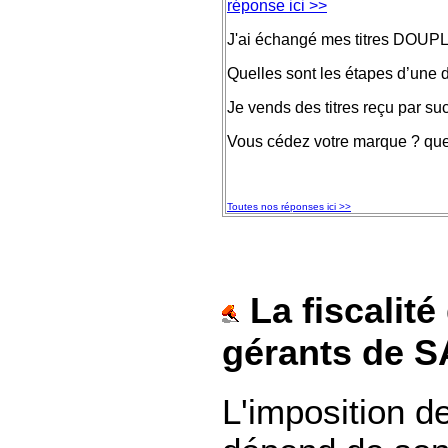
réponse ici >>
J'ai échangé mes titres DOUPLE
Quelles sont les étapes d’une 
Je vends des titres reçu par s
Vous cédez votre marque ? quell
Toutes nos réponses ici >>
La fiscalité
gérants de 
L'imposition d