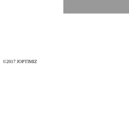
©2017 JOPTIMIZ