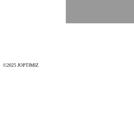
©2025 JOPTIMIZ