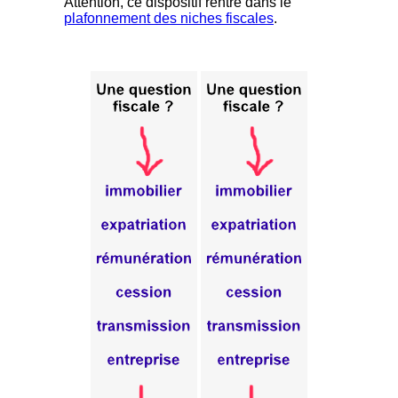
Attention, ce dispositif rentre dans le
plafonnement des niches fiscales
.