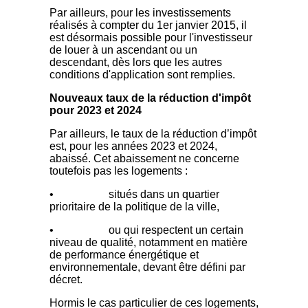
Par ailleurs, pour les investissements
réalisés à compter du 1er janvier 2015, il
est désormais possible pour l'investisseur
de louer à un ascendant ou un
descendant, dès lors que les autres
conditions d'application sont remplies.
Nouveaux taux de la réduction d'impôt
pour 2023 et 2024
Par ailleurs, le taux de la réduction d’impôt
est, pour les années 2023 et 2024,
abaissé. Cet abaissement ne concerne
toutefois pas les logements :
• situés dans un quartier
prioritaire de la politique de la ville,
• ou qui respectent un certain
niveau de qualité, notamment en matière
de performance énergétique et
environnementale, devant être défini par
décret.
Hormis le cas particulier de ces logements,