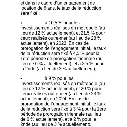
et dans le cadre d’un engagement de
location de 6 ans, le taux de la réduction
sera fixé :
• à 10,5 % pour les
investissements réalisés en métropole (au
lieu de 12 % actuellement), et 21,5 % pour
ceux réalisés outre-mer (au lieu de 23 %
actuellement), en 2023. En cas de
prorogation de l’engagement initial, le taux
de la réduction sera fixé à 4,5 % pour la
1ère période de prorogation triennale (au
lieu de 6 % actuellement), et à 2,5 % pour
la 2nde (au lieu de 3 % actuellement),
• à 9 % pour les
investissements réalisés en métropole (au
lieu de 12 % actuellement), et 20 % pour
ceux réalisés outre-mer (au lieu de 23 %
actuellement), en 2024. En cas de
prorogation de l’engagement initial, le taux
de la réduction sera fixé à 3 % pour la 1ère
période de prorogation triennale (au lieu
de 6 % actuellement), et à 2 % pour la
2nde (au lieu de 3 % actuellement).