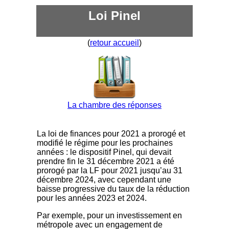
Loi Pinel
(
retour accueil
)
La chambre des réponses
La loi de finances pour 2021 a prorogé et
modifié le régime pour les prochaines
années : le dispositif Pinel, qui devait
prendre fin le 31 décembre 2021 a été
prorogé par la LF pour 2021 jusqu’au 31
décembre 2024, avec cependant une
baisse progressive du taux de la réduction
pour les années 2023 et 2024.
Par exemple, pour un investissement en
métropole avec un engagement de