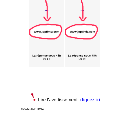
Lire l'avertissement,
cliquez ici
©2022 JOPTIMIZ