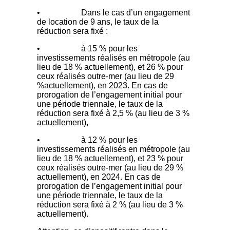
• Dans le cas d’un engagement
de location de 9 ans, le taux de la
réduction sera fixé :
• à 15 % pour les
investissements réalisés en métropole (au
lieu de 18 % actuellement), et 26 % pour
ceux réalisés outre-mer (au lieu de 29
%actuellement), en 2023. En cas de
prorogation de l’engagement initial pour
une période triennale, le taux de la
réduction sera fixé à 2,5 % (au lieu de 3 %
actuellement),
• à 12 % pour les
investissements réalisés en métropole (au
lieu de 18 % actuellement), et 23 % pour
ceux réalisés outre-mer (au lieu de 29 %
actuellement), en 2024. En cas de
prorogation de l’engagement initial pour
une période triennale, le taux de la
réduction sera fixé à 2 % (au lieu de 3 %
actuellement).