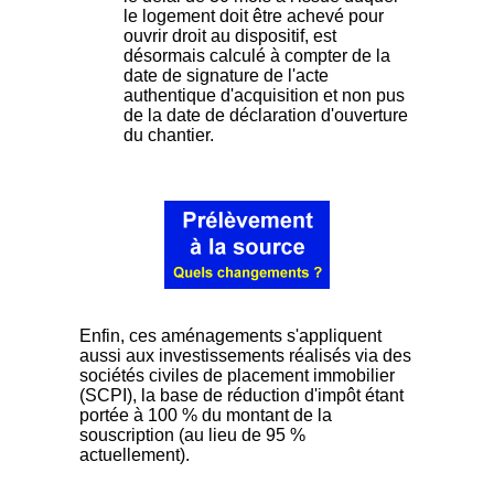
le logement doit être achevé pour
ouvrir droit au dispositif, est
désormais calculé à compter de la
date de signature de l'acte
authentique d'acquisition et non pus
de la date de déclaration d'ouverture
du chantier.
Enfin, ces aménagements s'appliquent
aussi aux investissements réalisés via des
sociétés civiles de placement immobilier
(SCPI), la base de réduction d'impôt étant
portée à 100 % du montant de la
souscription (au lieu de 95 %
actuellement).