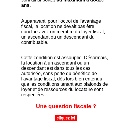
ans.
Auparavant, pour l'octroi de l'avantage
fiscal, la location ne devait pas être
conclue avec un membre du foyer fiscal,
un ascendant ou un descendant du
contribuable.
Cette condition est assouplie. Désormais,
la location à un ascendant ou un
descendant est dans tous les cas
autorisée, sans perte du bénéfice de
l'avantage fiscal, dès lors bien entendu
que les conditions tenant aux plafonds de
loyer et de ressources du locataire sont
respectées.
Une question fiscale ?