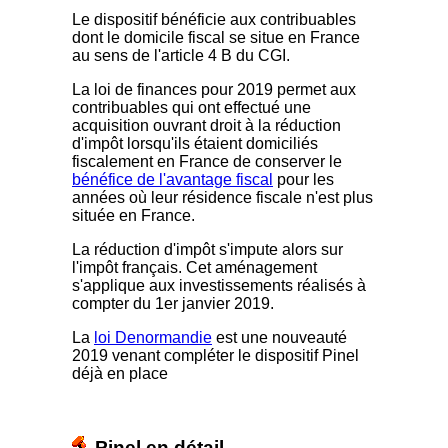
Le dispositif bénéficie aux contribuables
dont le domicile fiscal se situe en France
au sens de l'article 4 B du CGI.
La loi de finances pour 2019 permet aux
contribuables qui ont effectué une
acquisition ouvrant droit à la réduction
d'impôt lorsqu'ils étaient domiciliés
fiscalement en France de conserver le
bénéfice de l'avantage fiscal
pour les
années où leur résidence fiscale n'est plus
située en France.
La réduction d'impôt s'impute alors sur
l'impôt français. Cet aménagement
s'applique aux investissements réalisés à
compter du 1er janvier 2019.
La
loi Denormandie
est une nouveauté
2019 venant compléter le dispositif Pinel
déjà en place
Pinel en détail ...