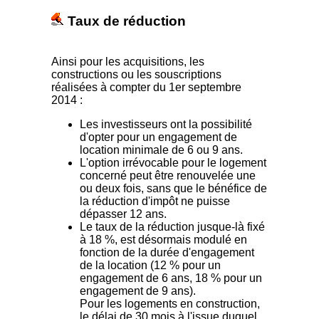
Taux de réduction
Ainsi pour les acquisitions, les
constructions ou les souscriptions
réalisées à compter du 1er septembre
2014 :
Les investisseurs ont la possibilité
d'opter pour un engagement de
location minimale de 6 ou 9 ans.
L'option irrévocable pour le logement
concerné peut être renouvelée une
ou deux fois, sans que le bénéfice de
la réduction d'impôt ne puisse
dépasser 12 ans.
Le taux de la réduction jusque-là fixé
à 18 %, est désormais modulé en
fonction de la durée d'engagement
de la location (12 % pour un
engagement de 6 ans, 18 % pour un
engagement de 9 ans).
Pour les logements en construction,
le délai de 30 mois à l'issue duquel