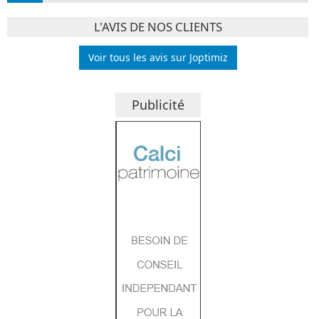
L'AVIS DE NOS CLIENTS
Voir tous les avis sur Joptimiz
Publicité