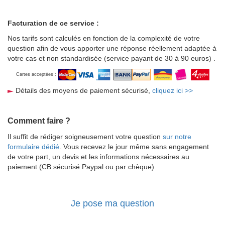
Facturation de ce service :
Nos tarifs sont calculés en fonction de la complexité de votre
question afin de vous apporter une réponse réellement adaptée à
votre cas et non standardisée (service payant de 30 à 90 euros) .
Cartes acceptées :
Détails des moyens de paiement sécurisé,
cliquez ici >>
Comment faire ?
Il suffit de rédiger soigneusement votre question
sur notre
formulaire dédié
. Vous recevez le jour même sans engagement
de votre part, un devis et les informations nécessaires au
paiement (CB sécurisé Paypal ou par chèque).
Je pose ma question