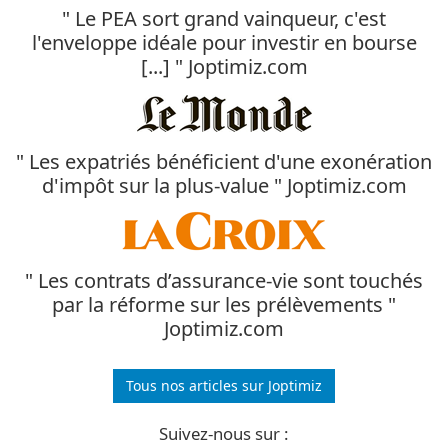
" Le PEA sort grand vainqueur, c'est
l'enveloppe idéale pour investir en bourse
[...] " Joptimiz.com
" Les expatriés bénéficient d'une exonération
d'impôt sur la plus-value " Joptimiz.com
" Les contrats d’assurance-vie sont touchés
par la réforme sur les prélèvements "
Joptimiz.com
Tous nos articles sur Joptimiz
Suivez-nous sur :