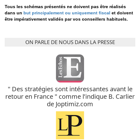
Tous les schémas présentés ne doivent pas être réalisés
dans un
but principalement ou uniquement fiscal
et doivent
être impérativement validés par vos conseillers habituels.
ON PARLE DE NOUS DANS LA PRESSE
" Des stratégies sont intéressantes avant le
retour en France " comme l’indique B. Carlier
de Joptimiz.com