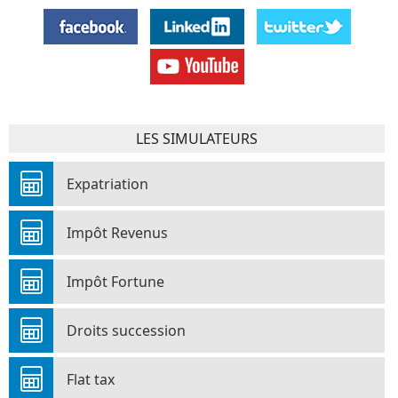
LES SIMULATEURS
Expatriation
Impôt Revenus
Impôt Fortune
Droits succession
Flat tax