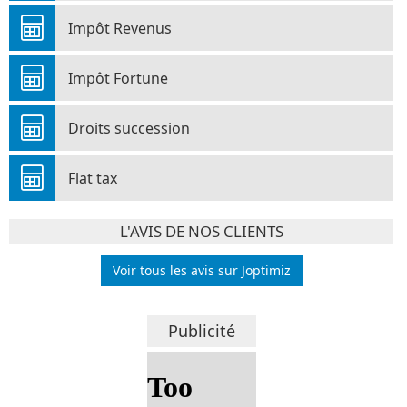
Impôt Revenus
Impôt Fortune
Droits succession
Flat tax
L'AVIS DE NOS CLIENTS
Voir tous les avis sur Joptimiz
Publicité