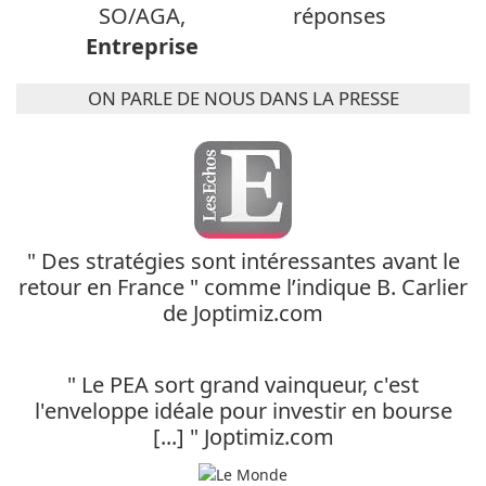
SO/AGA,
réponses
Entreprise
ON PARLE DE NOUS DANS LA PRESSE
" Des stratégies sont intéressantes avant le
retour en France " comme l’indique B. Carlier
de Joptimiz.com
" Le PEA sort grand vainqueur, c'est
l'enveloppe idéale pour investir en bourse
[...] " Joptimiz.com