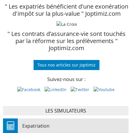
" Les expatriés bénéficient d'une exonération
d'impôt sur la plus-value " Joptimiz.com
" Les contrats d’assurance-vie sont touchés
par la réforme sur les prélèvements "
Joptimiz.com
Tous nos articles sur Joptimiz
Suivez-nous sur :
LES SIMULATEURS
Expatriation