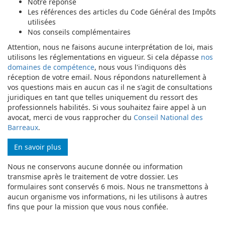
Notre réponse
Les références des articles du Code Général des Impôts
utilisées
Nos conseils complémentaires
Attention, nous ne faisons aucune interprétation de loi, mais
utilisons les réglementations en vigueur. Si cela dépasse
nos
domaines de compétence
, nous vous l'indiquons dès
réception de votre email. Nous répondons naturellement à
vos questions mais en aucun cas il ne s'agit de consultations
juridiques en tant que telles uniquement du ressort des
professionnels habilités. Si vous souhaitez faire appel à un
avocat, merci de vous rapprocher du
Conseil National des
Barreaux
.
En savoir plus
Nous ne conservons aucune donnée ou information
transmise après le traitement de votre dossier. Les
formulaires sont conservés 6 mois. Nous ne transmettons à
aucun organisme vos informations, ni les utilisons à autres
fins que pour la mission que vous nous confiée.