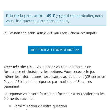
Prix de la prestation :
49 €
(*) (sauf cas particulier, nous
vous l'indiquerons alors dans le devis)
(*) TVA non applicable, article 293 B du Code Général des Impôts.
ACCEDER AU FORMULAIRE >>
C'est très simple ...
Vous posez votre question sur ce
formulaire et choisissez les options. Vous recevez le jour
même les informations nécessaires au paiement (CB sécurisé
Paypal / Stripe) et la réponse par mail sous 48h après
paiement.
La réponse vous sera fournie au format PDF et contiendra les
éléments suivants :
Reformulation de votre question