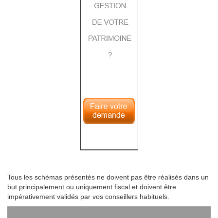
Tous les schémas présentés ne doivent pas être réalisés dans un
but principalement ou uniquement fiscal et doivent être
impérativement validés par vos conseillers habituels.