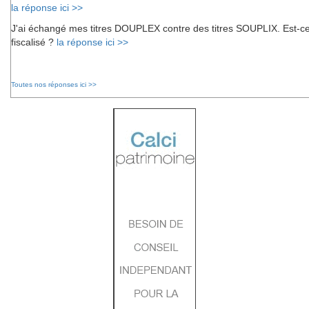
la réponse ici >>
J'ai échangé mes titres DOUPLEX contre des titres SOUPLIX. Est-c
fiscalisé ?
la réponse ici >>
Toutes nos réponses ici >>