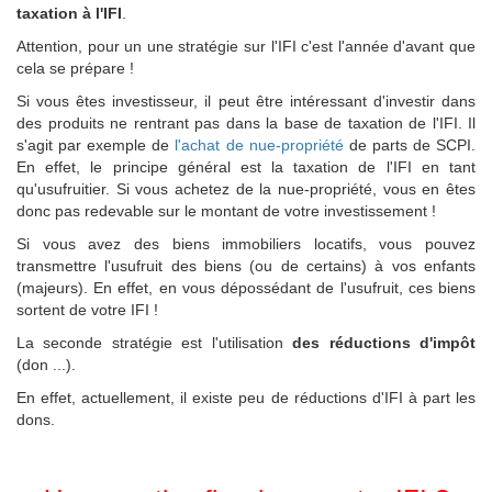
taxation à l'IFI
.
Attention, pour un une stratégie sur l'IFI c'est l'année d'avant que
cela se prépare !
Si vous êtes investisseur, il peut être intéressant d'investir dans
des produits ne rentrant pas dans la base de taxation de l'IFI. Il
s'agit par exemple de
l'achat de nue-propriété
de parts de SCPI.
En effet, le principe général est la taxation de l'IFI en tant
qu'usufruitier. Si vous achetez de la nue-propriété, vous en êtes
donc pas redevable sur le montant de votre investissement !
Si vous avez des biens immobiliers locatifs, vous pouvez
transmettre l'usufruit des biens (ou de certains) à vos enfants
(majeurs). En effet, en vous dépossédant de l'usufruit, ces biens
sortent de votre IFI !
La seconde stratégie est l'utilisation
des réductions d'impôt
(don ...).
En effet, actuellement, il existe peu de réductions d'IFI à part les
dons.