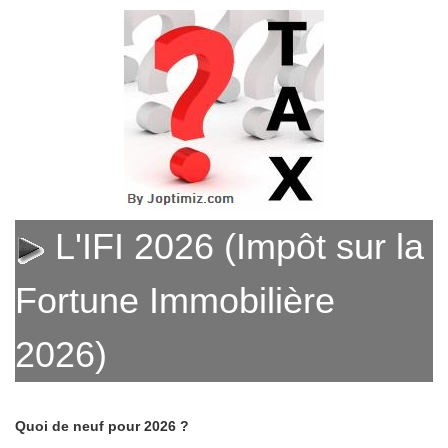
L'IFI 2026 (Impôt sur la
Fortune Immobilière
2026)
Quoi de neuf pour 2026 ?