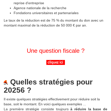
reprise d'entreprise
Agence nationale de la recherche
Fondations universitaires et partenariales
Le taux de la réduction est de 75 % du montant du don avec un
montant maximal de la réduction de 50 000 € par an.
Une question fiscale ?
Quelles stratégies pour
20256 ?
Il existe quelques stratégies effectivement pour réduire soit la
base, soit le montant. En voici quelques exemples ...
La première stratégie consiste toujours
à réduire la base de