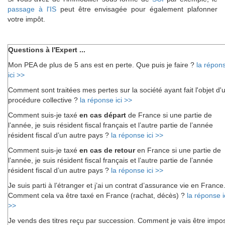
passage à l'IS
peut être envisagée pour également plafonner
votre impôt.
Questions à l'Expert ...
Mon PEA de plus de 5 ans est en perte. Que puis je faire ?
la répon
ici >>
Comment sont traitées mes pertes sur la société ayant fait l'objet d'
procédure collective ?
la réponse ici >>
Comment suis-je taxé
en cas départ
de France si une partie de
l’année, je suis résident fiscal français et l’autre partie de l’année
résident fiscal d’un autre pays ?
la réponse ici >>
Comment suis-je taxé
en cas de retour
en France si une partie de
l’année, je suis résident fiscal français et l’autre partie de l’année
résident fiscal d’un autre pays ?
la réponse ici >>
Je suis parti à l’étranger et j’ai un contrat d’assurance vie en France
Comment cela va être taxé en France (rachat, décès) ?
la réponse i
>>
Je vends des titres reçu par succession. Comment je vais être impo